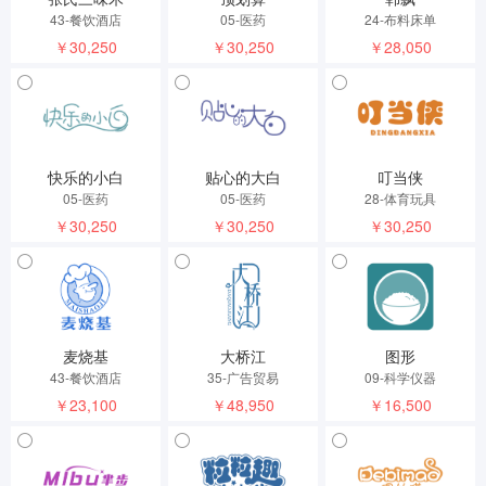
43-餐饮酒店
05-医药
24-布料床单
￥30,250
￥30,250
￥28,050
快乐的小白
贴心的大白
叮当侠
05-医药
05-医药
28-体育玩具
￥30,250
￥30,250
￥30,250
麦烧基
大桥江
图形
43-餐饮酒店
35-广告贸易
09-科学仪器
￥23,100
￥48,950
￥16,500