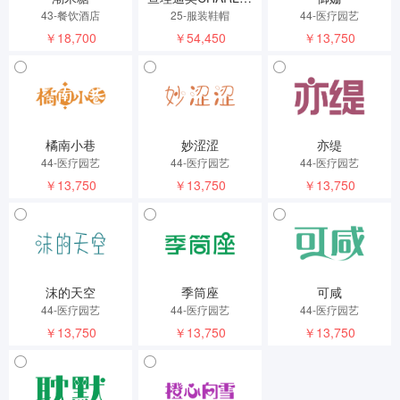
43-餐饮酒店
25-服装鞋帽
44-医疗园艺
￥18,700
￥54,450
￥13,750
橘南小巷
妙涩涩
亦缇
44-医疗园艺
44-医疗园艺
44-医疗园艺
￥13,750
￥13,750
￥13,750
沫的天空
季筒座
可咸
44-医疗园艺
44-医疗园艺
44-医疗园艺
￥13,750
￥13,750
￥13,750