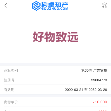
商标类别
第35类 广告贸易
注册号
59604773
有效期
2022-03-21 至 2032-03-20
10,000
商标单价
￥