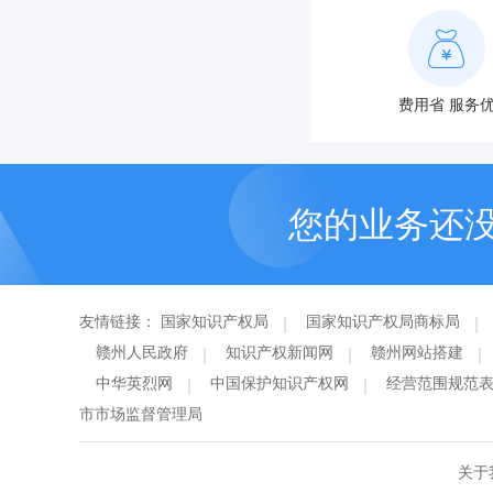
费用省 服务
您的业务还
友情链接：
国家知识产权局
国家知识产权局商标局
赣州人民政府
知识产权新闻网
赣州网站搭建
中华英烈网
中国保护知识产权网
经营范围规范
市市场监督管理局
关于