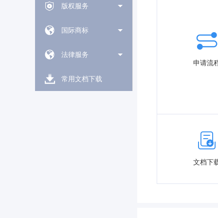
版权服务
国际商标
法律服务
申请流
常用文档下载
文档下