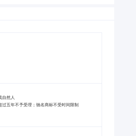
或自然人
超过五年不予受理；驰名商标不受时间限制