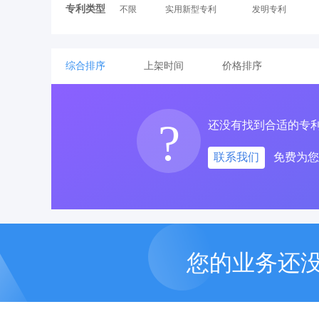
专利类型
不限
实用新型专利
发明专利
综合排序
上架时间
价格排序
?
还没有找到合适的专
联系我们
免费为您
您的业务还