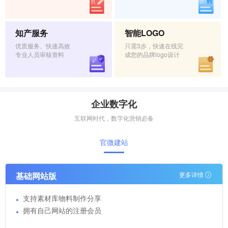
知产服务
智能LOGO
优质服务、快速高效
只需3步，快速在线完
专业人员审核资料
成您的品牌logo设计
企业数字化
互联网时代，数字化营销必备
官微建站
基础网站版
更多详情
支持素材库物料制作分享
拥有自己网站的注册会员