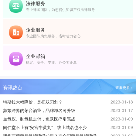
法律服务
专业律师团队，为您提供知识产权法律服务
企业服务
专业团队为您服务，省时省力省心
企业邮箱
稳定、安全、专业、办公零距离
资讯热点
查看更多 >
特斯拉大幅降价，是把双刃剑？
2023-01-18
频繁跨界的茅台酒业，品牌域名可升级
2023-01-17
血氧仪、制氧机走俏，鱼跃医疗引骂战
2023-01-09
同仁堂不止有“安宫牛黄丸”，线上域名也不少
2023-01-09
赣州两项商标品牌建设成果入选全国商标品牌建设
2023-01-06