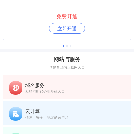
免费开通
立即开通
网站与服务
搭建自己的互联网入口
域名服务
互联网时代企业基础入口
云计算
快速、安全、稳定的云产品