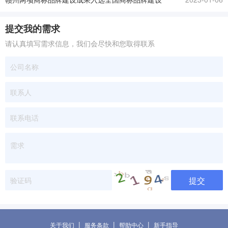
优秀案例
提交我的需求
请认真填写需求信息，我们会尽快和您取得联系
提交
|
|
|
关于我们
服务条款
帮助中心
新手指导