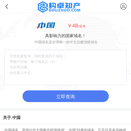
￥48
/首年
具影响力的国家域名！
.中国域名是全球唯一的中文后缀顶级域名
立即查询
关于.中国
中国域名，是指以中文国家代码顶级域“．中国”结尾的域名。它不仅是多语种域