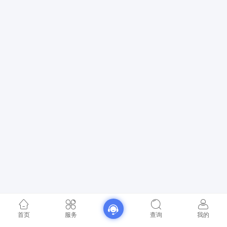
首页
服务
查询
我的