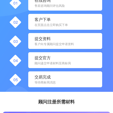
在线咨询
01
售前咨询顾问评估风险
客户下单
02
在页面点击立即购买下单
提交资料
03
客户向专属顾问提交申请资料
提交官方
04
顾问递交申请材料至商标局
交易完成
05
等待商标局消息
顾问注册所需材料