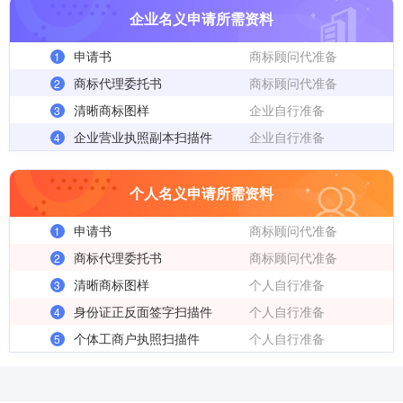
企业名义申请所需资料
申请书
商标顾问代准备
1
商标代理委托书
商标顾问代准备
2
清晰商标图样
企业自行准备
3
企业营业执照副本扫描件
企业自行准备
4
个人名义申请所需资料
申请书
商标顾问代准备
1
商标代理委托书
商标顾问代准备
2
清晰商标图样
个人自行准备
3
身份证正反面签字扫描件
个人自行准备
4
个体工商户执照扫描件
个人自行准备
5