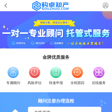
金牌优质服务
专属顾问
风险评估
快速申报
全程跟踪
后续服务
顾问注册办理流程