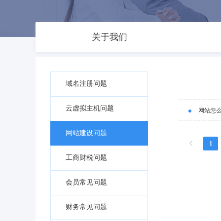
关于我们
域名注册问题
云虚拟主机问题
网站怎
网站建设问题
1
工商财税问题
会员常见问题
财务常见问题