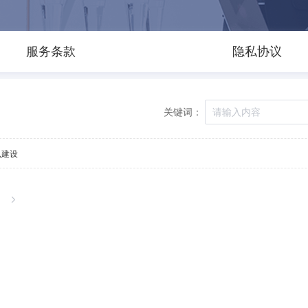
服务条款
隐私协议
关键词：
么建设