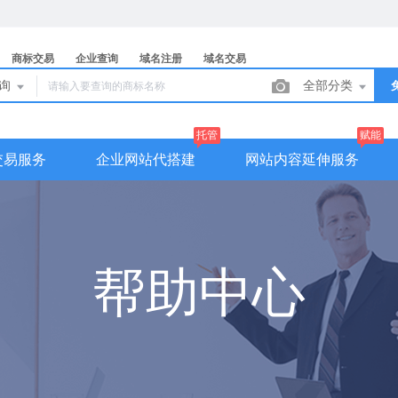
商标交易
企业查询
域名注册
域名交易
查询
全部分类
托管
赋能
交易服务
企业网站代搭建
网站内容延伸服务
帮助中心