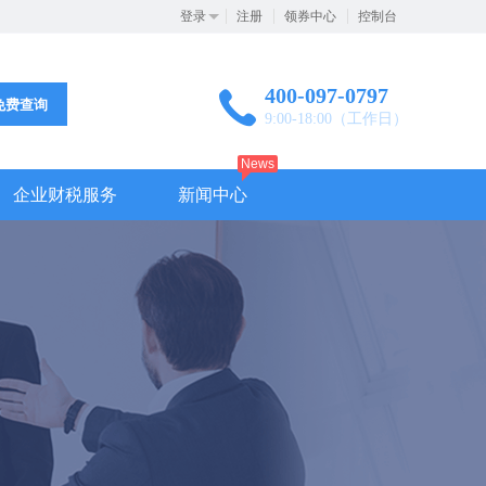
登录
注册
领券中心
控制台
400-097-0797
免费查询
9:00-18:00（工作日）
News
企业财税服务
新闻中心