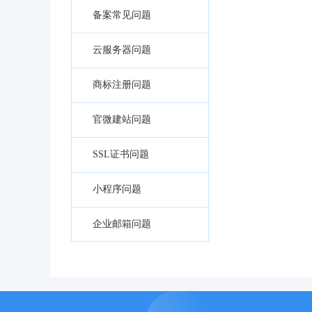
备案常见问题
云服务器问题
商标注册问题
官微建站问题
SSL证书问题
小程序问题
企业邮箱问题