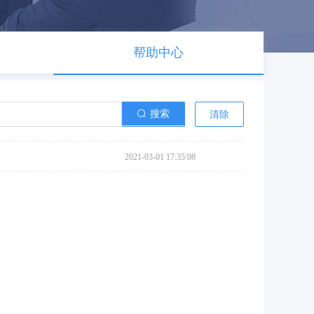
帮助中心
搜索
清除
2021-03-01 17:35:08