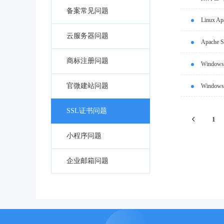
备案常见问题
Linux 
云服务器问题
Apach
商标注册问题
Window
官微建站问题
Window
SSL证书问题
1
小程序问题
企业邮箱问题