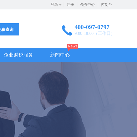
登录
注册
领券中心
控制台
400-097-0797
免费查询
9:00-18:00（工作日）
News
企业财税服务
新闻中心