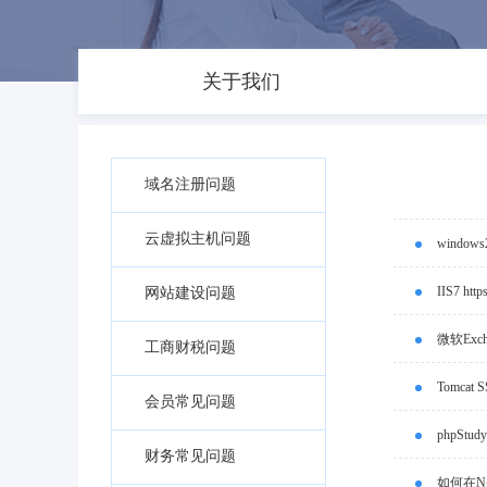
关于我们
域名注册问题
云虚拟主机问题
windo
IIS7 
网站建设问题
微软Exc
工商财税问题
Tomcat
会员常见问题
phpSt
财务常见问题
如何在N