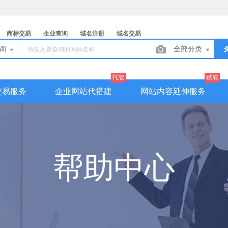
商标交易
企业查询
域名注册
域名交易
查询
全部分类
托管
赋能
交易服务
企业网站代搭建
网站内容延伸服务
帮助中心