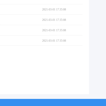
2021-03-01 17:35:08
2021-03-01 17:35:08
2021-03-01 17:35:08
2021-03-01 17:35:08