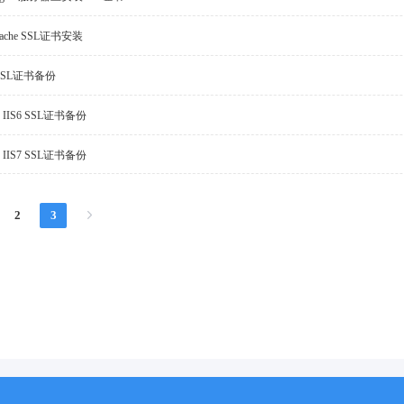
Apache SSL证书安装
e SSL证书备份
s IIS6 SSL证书备份
s IIS7 SSL证书备份
2
3