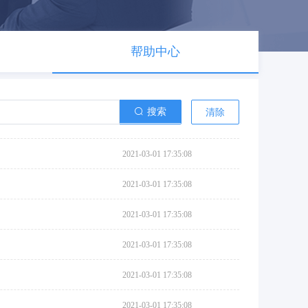
帮助中心
搜索
清除
2021-03-01 17:35:08
2021-03-01 17:35:08
2021-03-01 17:35:08
2021-03-01 17:35:08
2021-03-01 17:35:08
2021-03-01 17:35:08