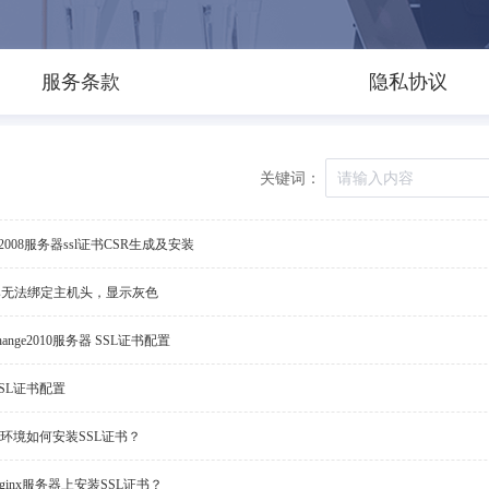
服务条款
隐私协议
关键词：
ws2008服务器ssl证书CSR生成及安装
https无法绑定主机头，显示灰色
hange2010服务器 SSL证书配置
 SSL证书配置
udy环境如何安装SSL证书？
ginx服务器上安装SSL证书？