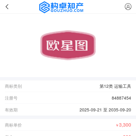
商标类别
第12类 运输工具
注册号
84887454
有效期
2025-09-21 至 2035-09-20
3,300
商标单价
￥