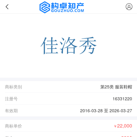
商标类别
第25类 服装鞋帽
注册号
16331220
有效期
2016-03-28 至 2026-03-27
22,000
商标单价
￥