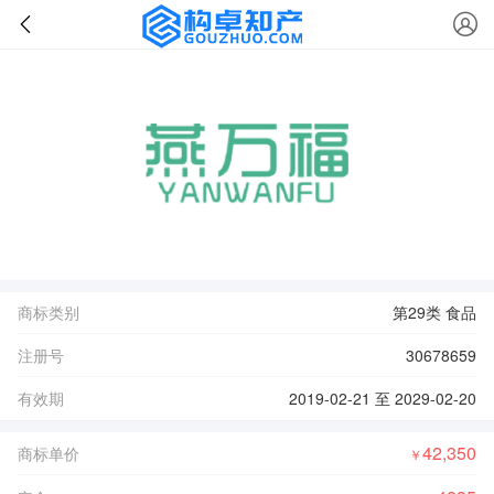
商标类别
第29类 食品
注册号
30678659
有效期
2019-02-21 至 2029-02-20
42,350
商标单价
￥