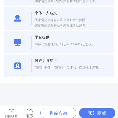
卖家需提供企业营业执照和商标注册证原件。
个体个人名义
买家需提供身份证和个体户营业执照。
卖家需提供身份证和商标注册证原件。
平台提供
商标代理委托书、转让申请书和转让协议。
过户后将获得
商标注册证、商标转让公证书、商标转让证明。
售前咨询
预订商标
联系
我的收藏