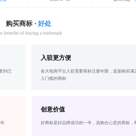
购买商标 ·
好处
e benefits of buying a trademark
入驻更方便
拿到已
各大电商平台入驻需要商标注册年限，直接购买满
入门槛的商标
创意价值
2年
好商标是好品牌成功的一半，选购合心意的商标，