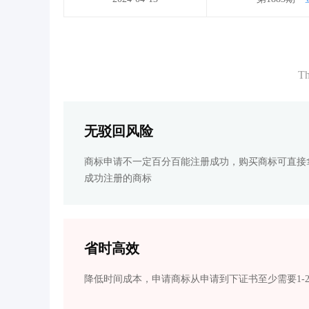
Th
无驳回风险
商标申请不一定百分百能注册成功，购买商标可直接
成功注册的商标
省时高效
降低时间成本，申请商标从申请到下证书至少需要1-