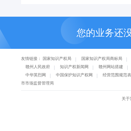
您的业务还
友情链接：
国家知识产权局
国家知识产权局商标局
赣州人民政府
知识产权新闻网
赣州网站搭建
中华英烈网
中国保护知识产权网
经营范围规范
市市场监督管理局
关于