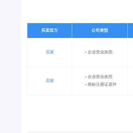
买卖双方
公司类型
买家
企业营业执照
企业营业执照
卖家
商标注册证原件