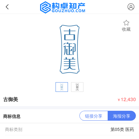
收藏
古御美
12,430
￥
链接分享
海报分享
商标信息
商标类别
第05类 医药