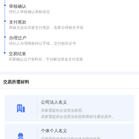
审核确认
经纪人审核确认商标状态
支付尾款
审核无误后买家支付尾款，卖家办理相关手续
办理过户
经纪人办理商标转让手续，交付相关证书
交易结束
买家确认过户资料后，平台解冻资金支付卖家
交易所需材料
公司法人名义
买家需提供企业营业执照。
卖家需提供企业营业执照和商标注册证原件。
个体个人名义
买家需提供身份证和个体户营业执照。