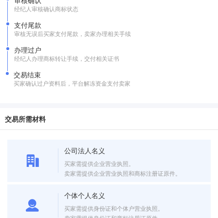
审核确认
经纪人审核确认商标状态
支付尾款
审核无误后买家支付尾款，卖家办理相关手续
办理过户
经纪人办理商标转让手续，交付相关证书
交易结束
买家确认过户资料后，平台解冻资金支付卖家
交易所需材料
公司法人名义
买家需提供企业营业执照。
卖家需提供企业营业执照和商标注册证原件。
个体个人名义
买家需提供身份证和个体户营业执照。
卖家需提供身份证和商标注册证原件。