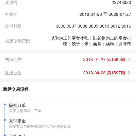
注册号
22748320
有效期
2018-04-28 至 2028-04-27
类似群组
3006 3007 3008 3009 3010 3012 3016
以米为主的零食小吃；以谷物为主的零食小
核定使用范围
吃；饺子；米；面条；藕粉；调味料
初审公告
2018-01-27 第1585期
注册公告
2018-04-28 第1597期
商标交易流程
提交订单
买家挑选商标并下单
支付定金
买家需支付商标标价的10%的购买订金