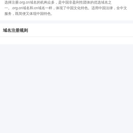
选择注册.org.cn域名的机构众多，是中国非盈利性团体的优选域名之
一。.org.cn域名和.cn域名一样，体现了中国文化特色。适用中国法律，全中文
服务，既简便又体现中国特色。
域名注册规则