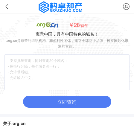
￥28
/首年
寓意中国，具有中国特色的域名！
.org.cn是非营利组织机构、非盈利性团体，建立全球商业品牌，树立国际化形
象的首选。
立即查询
关于.org.cn