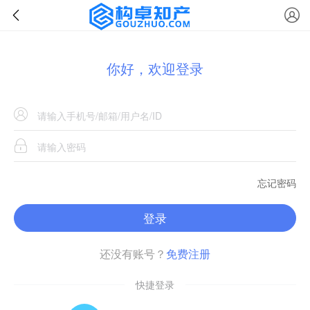
你好，欢迎登录
忘记密码
登录
还没有账号？
免费注册
快捷登录