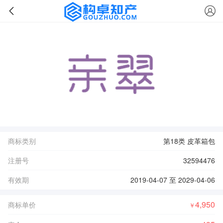
商标类别
第18类 皮革箱包
注册号
32594476
有效期
2019-04-07 至 2029-04-06
4,950
商标单价
￥