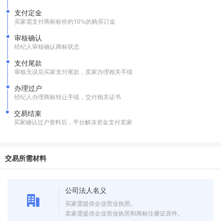
支付定金
买家需支付商标标价的10%的购买订金
审核确认
经纪人审核确认商标状态
支付尾款
审核无误后买家支付尾款，卖家办理相关手续
办理过户
经纪人办理商标转让手续，交付相关证书
交易结束
买家确认过户资料后，平台解冻资金支付卖家
交易所需材料
公司法人名义
买家需提供企业营业执照。
卖家需提供企业营业执照和商标注册证原件。