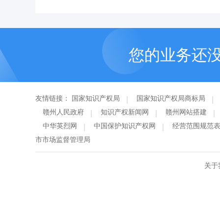
您的业务还
友情链接：
国家知识产权局
国家知识产权局商标局
赣州人民政府
知识产权新闻网
赣州网站搭建
中华英烈网
中国保护知识产权网
经营范围规范
市市场监督管理局
关于