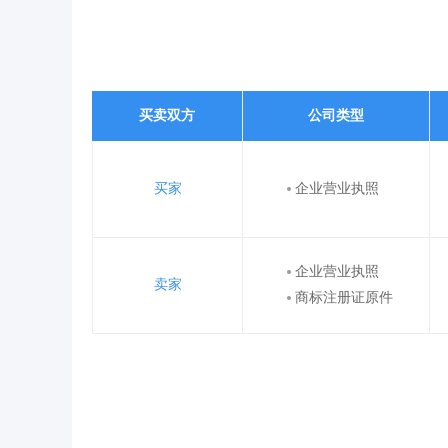
买卖双方
公司类型
买家
企业营业执照
企业营业执照
卖家
商标注册证原件