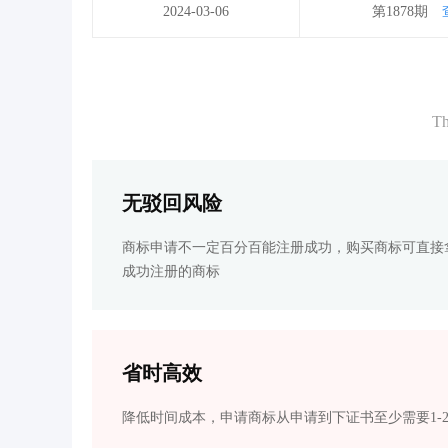
2024-03-06
第1878期
Th
无驳回风险
商标申请不一定百分百能注册成功，购买商标可直接
成功注册的商标
省时高效
降低时间成本，申请商标从申请到下证书至少需要1-