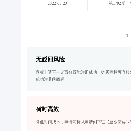
2022-05-20
第1792期
Th
无驳回风险
商标申请不一定百分百能注册成功，购买商标可直接
成功注册的商标
省时高效
降低时间成本，申请商标从申请到下证书至少需要1-