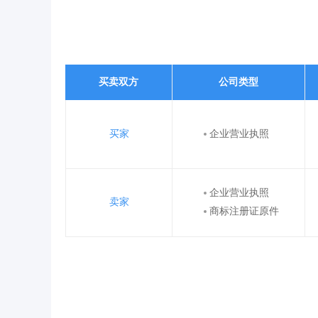
买卖双方
公司类型
买家
企业营业执照
企业营业执照
卖家
商标注册证原件