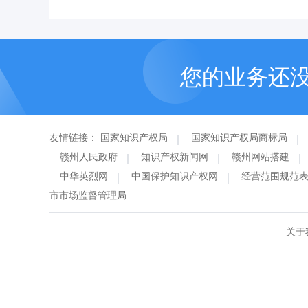
您的业务还
友情链接：
国家知识产权局
国家知识产权局商标局
赣州人民政府
知识产权新闻网
赣州网站搭建
中华英烈网
中国保护知识产权网
经营范围规范
市市场监督管理局
关于