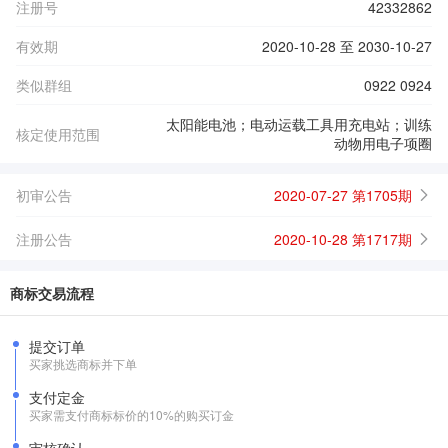
注册号
42332862
有效期
2020-10-28 至 2030-10-27
类似群组
0922 0924
太阳能电池；电动运载工具用充电站；训练
核定使用范围
动物用电子项圈
初审公告
2020-07-27 第1705期
注册公告
2020-10-28 第1717期
商标交易流程
提交订单
买家挑选商标并下单
支付定金
买家需支付商标标价的10%的购买订金