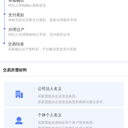
审核确认
经纪人审核确认商标状态
支付尾款
审核无误后买家支付尾款，卖家办理相关手续
办理过户
经纪人办理商标转让手续，交付相关证书
交易结束
买家确认过户资料后，平台解冻资金支付卖家
交易所需材料
公司法人名义
买家需提供企业营业执照。
卖家需提供企业营业执照和商标注册证原件。
个体个人名义
买家需提供身份证和个体户营业执照。
卖家需提供身份证和商标注册证原件。